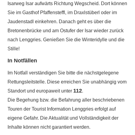
Isarweg Isar aufwärts Richtung Wegscheid. Dort können
Sie im Gasthof Pfaffensteffl, im Draxlstüberl oder im
Jaudenstadl einkehren. Danach geht es über die
Bretonenbrücke und am Ostufer der Isar wieder zurück
nach Lenggries. Genießen Sie die Winteridylle und die
Stille!
In Notfällen
Im Notfall verständigen Sie bitte die nächstgelegene
Rettungsleitstelle. Diese erreichen Sie unabhängig vom
112
Standort und europaweit unter
.
Die Begehung bzw. die Befahrung aller beschriebenen
Touren der Tourist Information Lenggries erfolgt auf
eigene Gefahr. Die Aktualität und Vollständigkeit der
Inhalte können nicht garantiert werden.