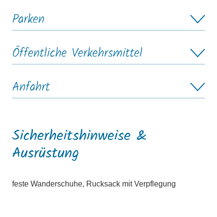
Parken
Öffentliche Verkehrsmittel
Anfahrt
Sicherheitshinweise &
Ausrüstung
feste Wanderschuhe, Rucksack mit Verpflegung