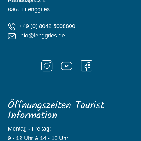
83661
Lenggries
+49 (0) 8042 5008800
info@lenggries.de
Öffnungszeiten Tourist
Information
Montag - Freitag:
9 - 12 Uhr & 14 - 18 Uhr