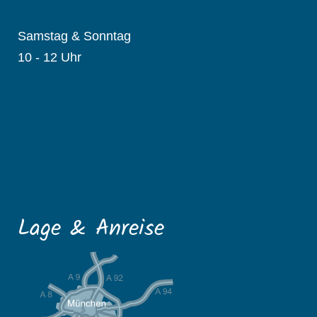
Samstag & Sonntag
10 - 12 Uhr
Lage & Anreise