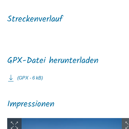
Streckenverlauf
GPX-Datei herunterladen
(GPX - 6 kB)
Impressionen