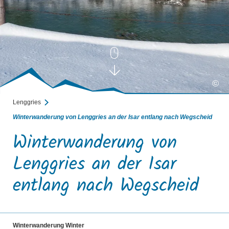
©
Lenggries
Winterwanderung von Lenggries an der Isar entlang nach Wegscheid
Winterwanderung von
Lenggries an der Isar
entlang nach Wegscheid
Winterwanderung Winter