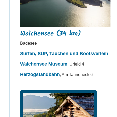
©
Walchensee (34 km)
Badesee
Surfen, SUP, Tauchen und Bootsverleih
Walchensee Museum
, Urfeld 4
Herzogstandbahn
, Am Tanneneck 6