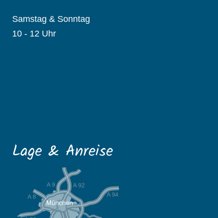
Samstag & Sonntag
10 - 12 Uhr
Lage & Anreise