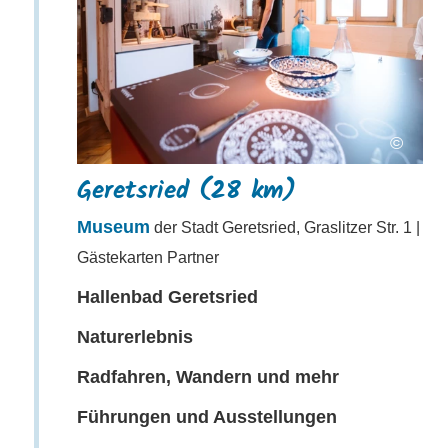
©
Geretsried (28 km)
Museum
der Stadt Geretsried, Graslitzer Str. 1 |
Gästekarten Partner
Hallenbad Geretsried
Naturerlebnis
Radfahren, Wandern und mehr
Führungen und Ausstellungen