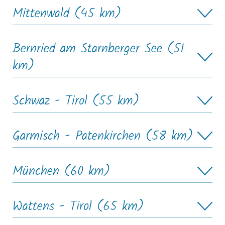
Mittenwald (45 km)
Bernried am Starnberger See (51
km)
Schwaz - Tirol (55 km)
Garmisch - Patenkirchen (58 km)
München (60 km)
Wattens - Tirol (65 km)