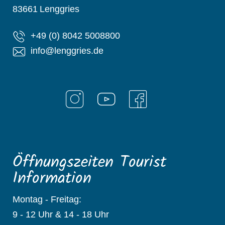
83661
Lenggries
+49 (0) 8042 5008800
info@lenggries.de
Öffnungszeiten Tourist
Information
Montag - Freitag:
9 - 12 Uhr & 14 - 18 Uhr