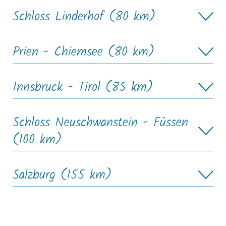
Schloss Linderhof (80 km)
Prien - Chiemsee (80 km)
Innsbruck - Tirol (85 km)
Schloss Neuschwanstein - Füssen
(100 km)
Salzburg (155 km)