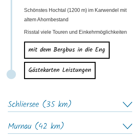
Schönstes Hochtal (1200 m) im Karwendel mit
altem Ahornbestand
Risstal viele Touren und Einkehrmöglichkeiten
mit dem Bergbus in die Eng
Gästekarten Leistungen
Schliersee (35 km)
Murnau (42 km)