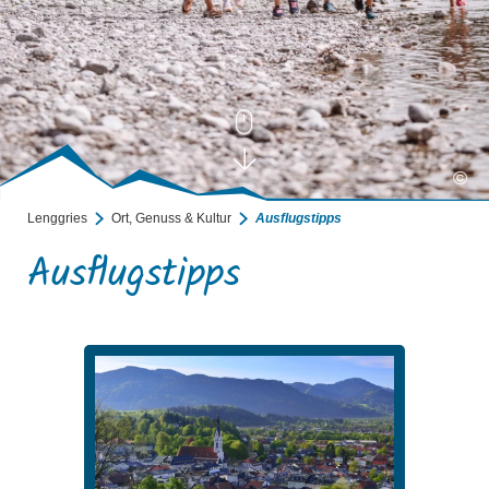
©
Lenggries
Ort, Genuss & Kultur
Ausflugstipps
Ausflugstipps