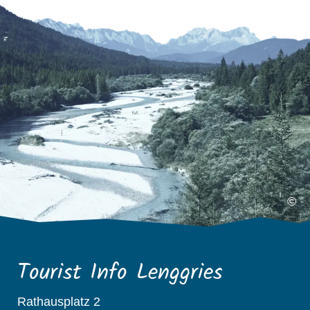
©
Tourist Info Lenggries
Rathausplatz 2