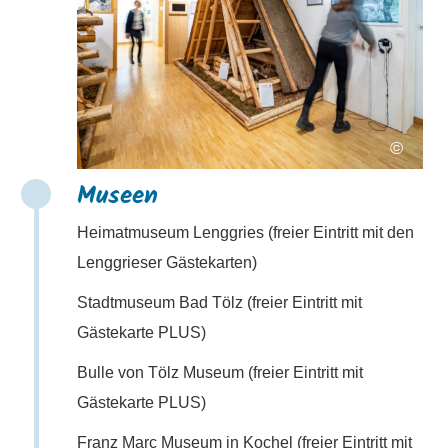
©
Museen
Heimatmuseum Lenggries (freier Eintritt mit den
Lenggrieser Gästekarten)
Stadtmuseum Bad Tölz (freier Eintritt mit
Gästekarte PLUS)
Bulle von Tölz Museum (freier Eintritt mit
Gästekarte PLUS)
Franz Marc Museum in Kochel (freier Eintritt mit