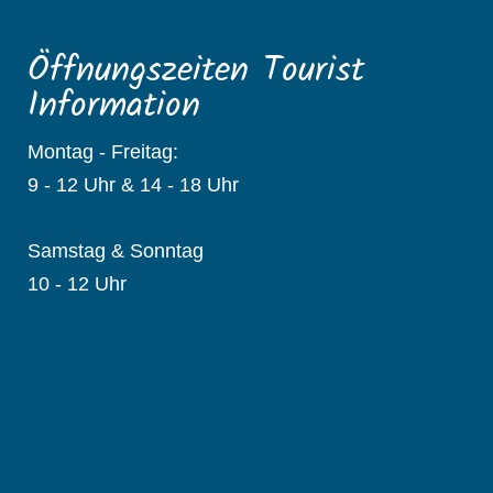
Öffnungszeiten Tourist
Information
Montag - Freitag:
9 - 12 Uhr & 14 - 18 Uhr
Samstag & Sonntag
10 - 12 Uhr