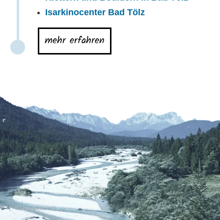
Isarkinocenter Bad Tölz
mehr erfahren