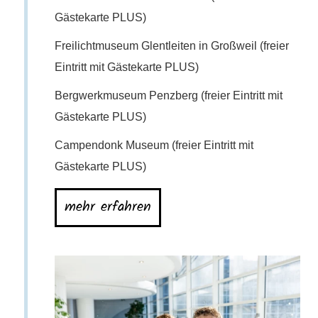
Gästekarte PLUS)
Freilichtmuseum Glentleiten in Großweil (freier
Eintritt mit Gästekarte PLUS)
Bergwerkmuseum Penzberg (freier Eintritt mit
Gästekarte PLUS)
Campendonk Museum (freier Eintritt mit
Gästekarte PLUS)
mehr erfahren