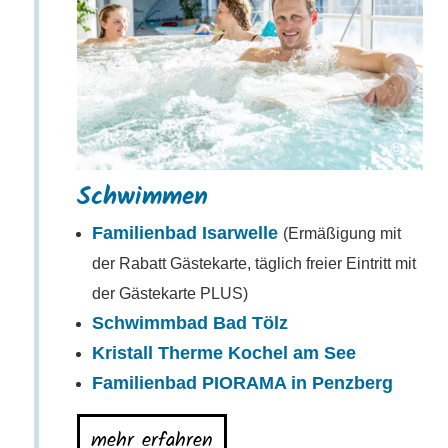
©
Schwimmen
Familienbad Isarwelle
(Ermäßigung mit
der Rabatt Gästekarte, täglich freier Eintritt mit
der Gästekarte PLUS)
Schwimmbad Bad Tölz
Kristall Therme Kochel am See
Familienbad PIORAMA in Penzberg
mehr erfahren