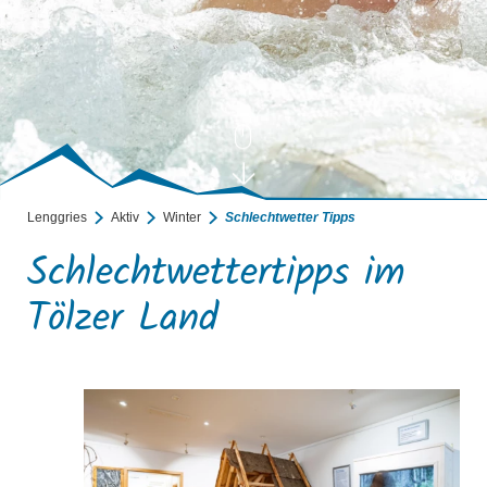
©
Lenggries
Aktiv
Winter
Schlechtwetter Tipps
Schlechtwettertipps im
Tölzer Land