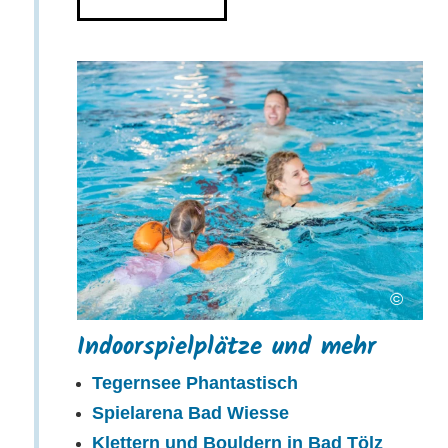
©
Indoorspielplätze und mehr
Tegernsee Phantastisch
Spielarena Bad Wiesse
Klettern und Bouldern in Bad Tölz