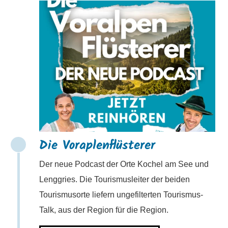
Die Voraplenflüsterer
Der neue Podcast der Orte Kochel am See und
Lenggries. Die Tourismusleiter der beiden
Tourismusorte liefern ungefilterten Tourismus-
Talk, aus der Region für die Region.