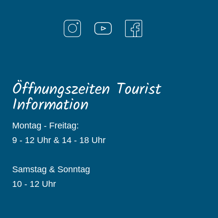
Öffnungszeiten Tourist
Information
Montag - Freitag:
9 - 12 Uhr & 14 - 18 Uhr
Samstag & Sonntag
10 - 12 Uhr