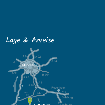
Lage & Anreise