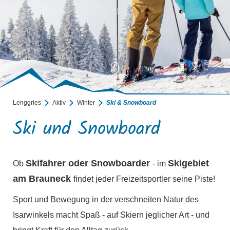
©
Lenggries
Aktiv
Winter
Ski & Snowboard
Ski und Snowboard
Skifahrer oder Snowboarder
Skigebiet
Ob
- im
am Brauneck
findet jeder Freizeitsportler seine Piste!
Sport und Bewegung in der verschneiten Natur des
Isarwinkels macht Spaß - auf Skiern jeglicher Art - und