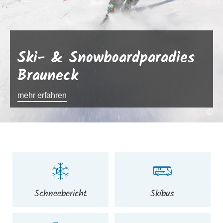
Ski- & Snowboardparadies
Brauneck
mehr erfahren
©
Schneebericht
Skibus