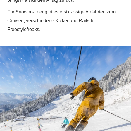
bringt Kraft für den Alltag zurück.
Für Snowboarder gibt es erstklassige Abfahrten zum
Cruisen, verschiedene Kicker und Rails für
Freestylefreaks.