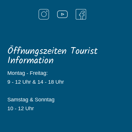
Öffnungszeiten Tourist
Information
Montag - Freitag:
9 - 12 Uhr & 14 - 18 Uhr
Samstag & Sonntag
10 - 12 Uhr