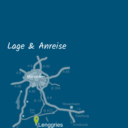
Lage & Anreise