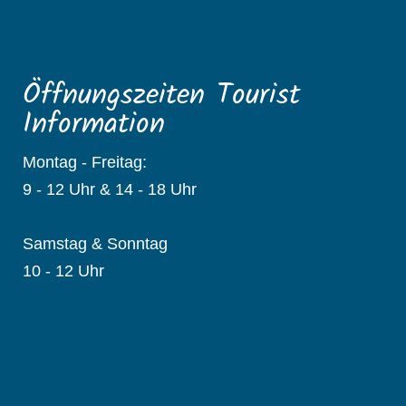
Öffnungszeiten Tourist
Information
Montag - Freitag:
9 - 12 Uhr & 14 - 18 Uhr
Samstag & Sonntag
10 - 12 Uhr