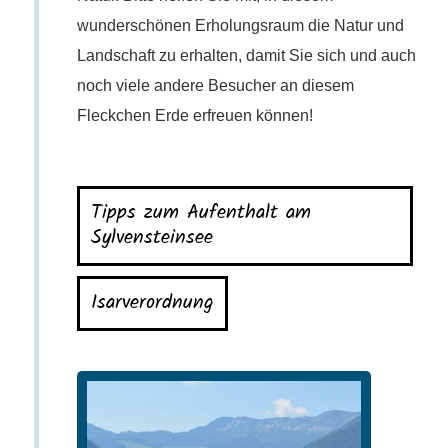
wunderschönen Erholungsraum die Natur und
Landschaft zu erhalten, damit Sie sich und auch
noch viele andere Besucher an diesem
Fleckchen Erde erfreuen können!
Tipps zum Aufenthalt am
Sylvensteinsee
Isarverordnung