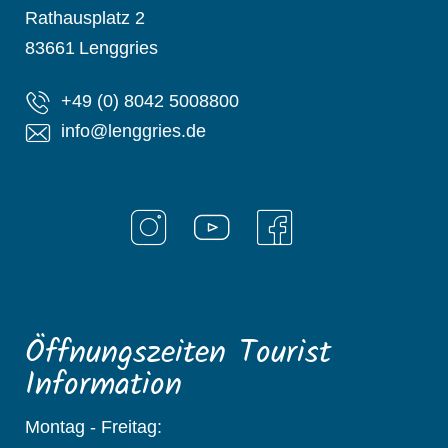
Rathausplatz 2
83661
Lenggries
+49 (0) 8042 5008800
info@lenggries.de
Öffnungszeiten Tourist
Information
Montag - Freitag: