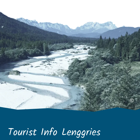
©
Tourist Info Lenggries