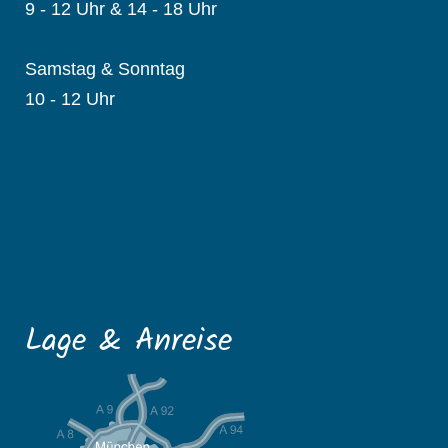
9 - 12 Uhr & 14 - 18 Uhr
Samstag & Sonntag
10 - 12 Uhr
Lage & Anreise