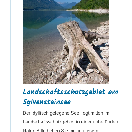
©
Landschaftsschutzgebiet am
Sylvensteinsee
Der idyllisch gelegene See liegt mitten im
Landschaftsschutzgebiet
in einer unberührten
Natur. Bitte helfen Sie mit, in diesem