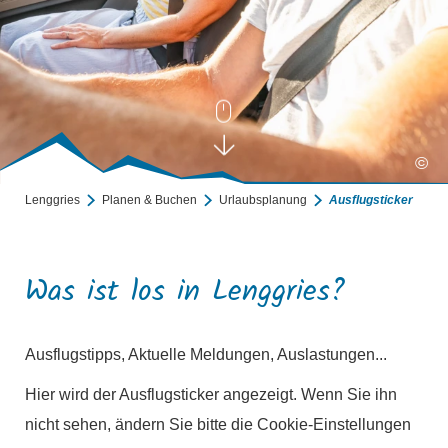
©
Lenggries
Planen & Buchen
Urlaubsplanung
Ausflugsticker
Ausflugsticker
Was ist los in Lenggries?
Ausflugstipps, Aktuelle Meldungen, Auslastungen...
Hier wird der Ausflugsticker angezeigt. Wenn Sie ihn
nicht sehen, ändern Sie bitte die Cookie-Einstellungen