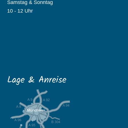
Samstag & Sonntag
10 - 12 Uhr
Lage & Anreise