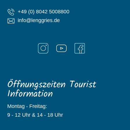
+49 (0) 8042 5008800
info@lenggries.de
Öffnungszeiten Tourist
Information
Montag - Freitag:
9 - 12 Uhr & 14 - 18 Uhr