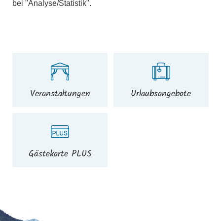
bei "Analyse/Statistik".
Veranstaltungen
Urlaubsangebote
Gästekarte PLUS