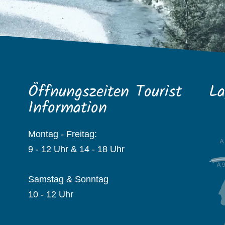
Öffnungszeiten Tourist
La
Information
Montag - Freitag:
9 - 12 Uhr & 14 - 18 Uhr
Samstag & Sonntag
10 - 12 Uhr