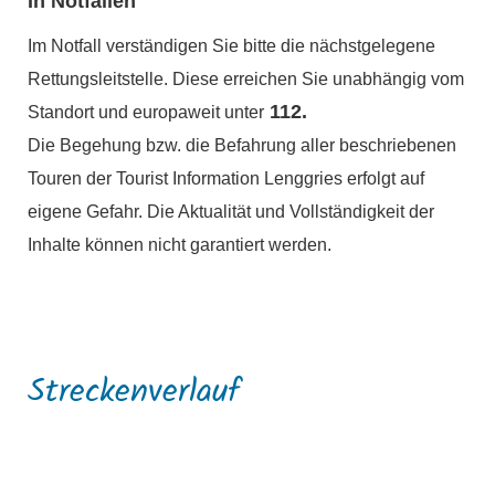
In Notfällen
Im Notfall verständigen Sie bitte die nächstgelegene
Rettungsleitstelle. Diese erreichen Sie unabhängig vom
112.
Standort und europaweit unter
Die Begehung bzw. die Befahrung aller beschriebenen
Touren der Tourist Information Lenggries erfolgt auf
eigene Gefahr. Die Aktualität und Vollständigkeit der
Inhalte können nicht garantiert werden.
Streckenverlauf