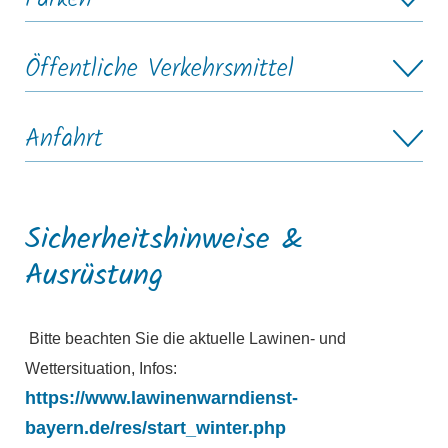
Öffentliche Verkehrsmittel
Anfahrt
Sicherheitshinweise &
Ausrüstung
Bitte beachten Sie die aktuelle Lawinen- und
Wettersituation, Infos:
https://www.lawinenwarndienst-
bayern.de/res/start_winter.php