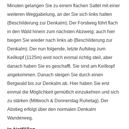
Minuten gelangen Sie zu einem flachen Sattel mit einer
weiteren Weggabelung, an der Sie sich links halten
(Beschilderung zur Denkalm). Der Forstweg führt flach
in den Wald hinein zum nächsten Abzweig: auch hier
biegen Sie wieder nach links ab (Beschilderung zur
Denkalm). Der nun folgende, letzte Aufstieg zum
Keilkopf (1125m) wird noch einmal richtig steil, aber
danach haben Sie es geschafft. Sie sind am Keilkopf
angekommen. Danach steigen Sie durch einen
Bergwald bis zur Denkalm ab. Hier haben Sie erst
einmal die Möglichkeit gemütlich einzukehren und sich
zu stärken (Mittwoch & Donnerstag Ruhetag). Der
Abstieg erfolgt über den normalen Denkalm
Wanderweg.