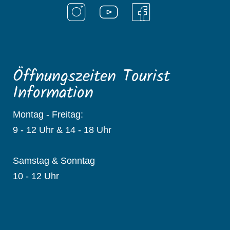
Öffnungszeiten Tourist
Information
Montag - Freitag:
9 - 12 Uhr & 14 - 18 Uhr
Samstag & Sonntag
10 - 12 Uhr