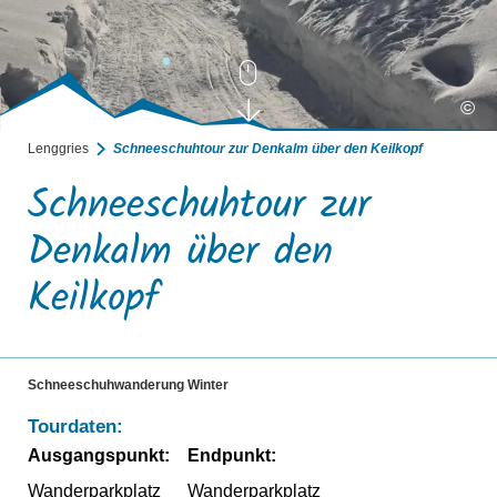
©
Lenggries
Schneeschuhtour zur Denkalm über den Keilkopf
Schneeschuhtour zur
Denkalm über den
Keilkopf
Schneeschuhwanderung Winter
Tourdaten:
Ausgangspunkt:
Endpunkt:
Wanderparkplatz
Wanderparkplatz