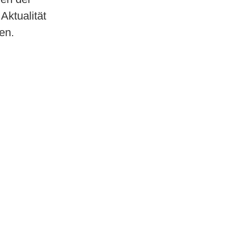
Aktualität
en.