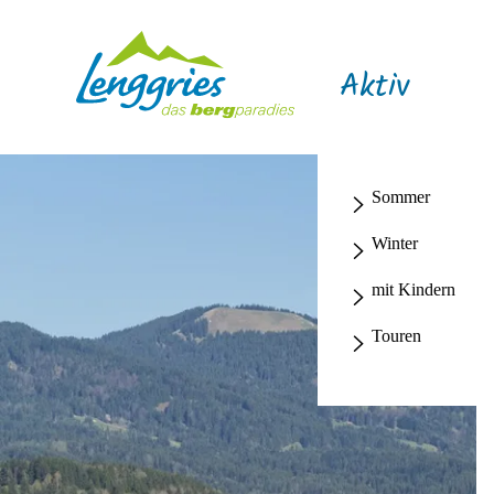
Aktiv
Sommer
Winter
mit Kindern
Touren