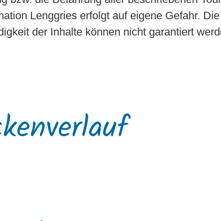
mation Lenggries erfolgt auf eigene Gefahr. Die 
digkeit der Inhalte können nicht garantiert werd
ckenverlauf