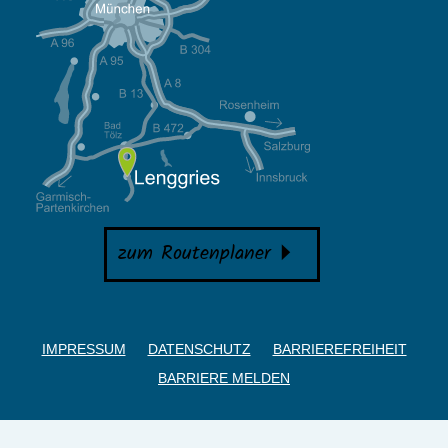
zum Routenplaner
IMPRESSUM
DATENSCHUTZ
BARRIEREFREIHEIT
BARRIERE MELDEN