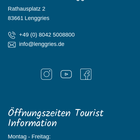
Rathausplatz 2
83661
Lenggries
+49 (0) 8042 5008800
info@lenggries.de
Öffnungszeiten Tourist
Information
Montag - Freitag: