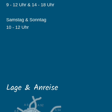
9 - 12 Uhr & 14 - 18 Uhr
Samstag & Sonntag
10 - 12 Uhr
Lage & Anreise