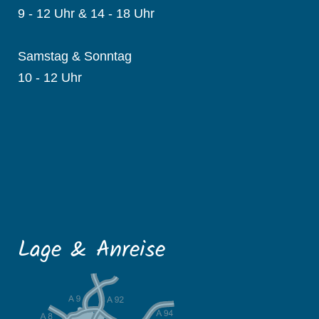
9 - 12 Uhr & 14 - 18 Uhr
Samstag & Sonntag
10 - 12 Uhr
Lage & Anreise