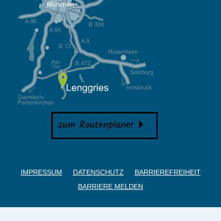
zum Routenplaner
IMPRESSUM
DATENSCHUTZ
BARRIEREFREIHEIT
BARRIERE MELDEN