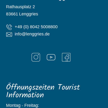
Rathausplatz 2
83661
Lenggries
+49 (0) 8042 5008800
info@lenggries.de
Öffnungszeiten Tourist
Information
Montag - Freitag: