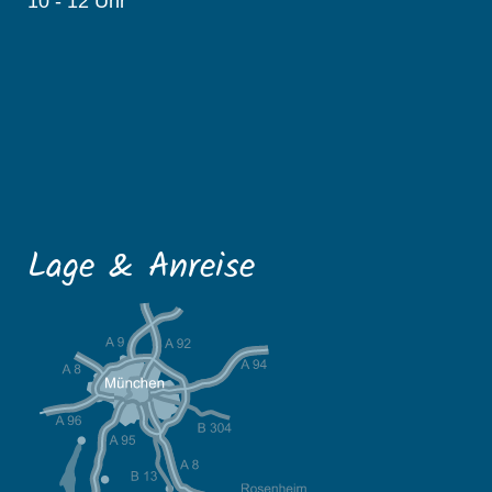
10 - 12 Uhr
Lage & Anreise