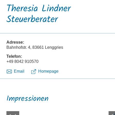
Theresia Lindner
Steuerberater
Adresse:
Bahnhofstr. 4, 83661 Lenggries
Telefon:
+49 8042 910570
Email
Homepage
Impressionen