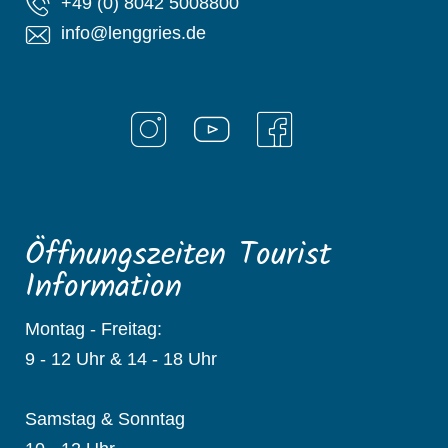
+49 (0) 8042 5008800
info@lenggries.de
Öffnungszeiten Tourist
Information
Montag - Freitag:
9 - 12 Uhr & 14 - 18 Uhr
Samstag & Sonntag