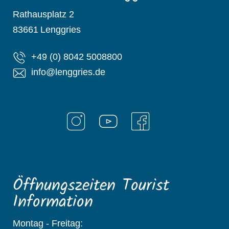
Rathausplatz 2
83661
Lenggries
+49 (0) 8042 5008800
info@lenggries.de
Öffnungszeiten Tourist
Information
Montag - Freitag: