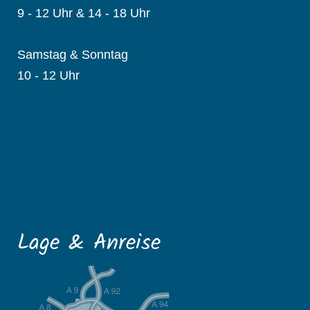
9 - 12 Uhr & 14 - 18 Uhr
Samstag & Sonntag
10 - 12 Uhr
Lage & Anreise