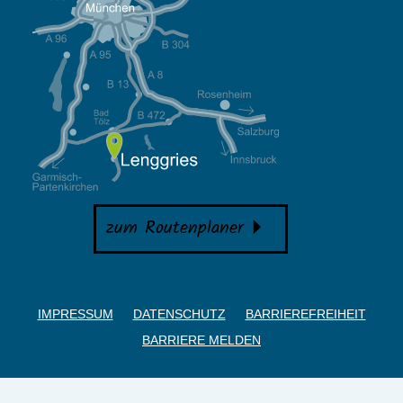
zum Routenplaner
IMPRESSUM
DATENSCHUTZ
BARRIEREFREIHEIT
BARRIERE MELDEN