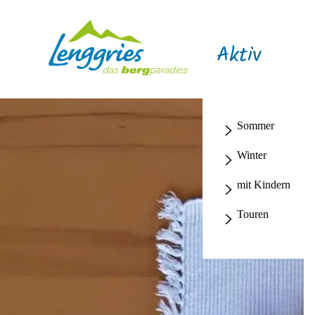
Aktiv
Sommer
Winter
mit Kindern
Touren