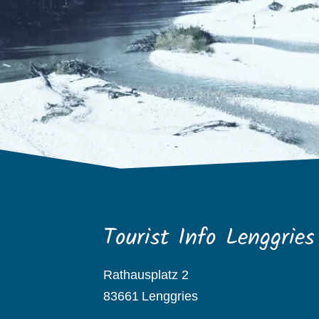
Tourist Info Lenggries
Rathausplatz 2
83661
Lenggries