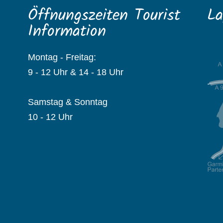
Öffnungszeiten Tourist
La
Information
Montag - Freitag:
9 - 12 Uhr & 14 - 18 Uhr
Samstag & Sonntag
10 - 12 Uhr