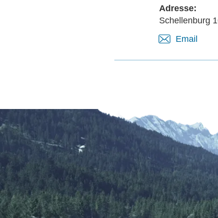
Adresse:
Schellenburg 1
Email