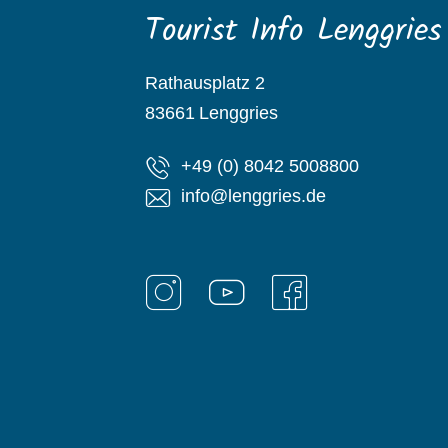
Tourist Info Lenggries
Rathausplatz 2
83661
Lenggries
+49 (0) 8042 5008800
info@lenggries.de