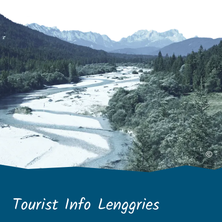
©
Tourist Info Lenggries