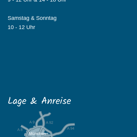
Samstag & Sonntag
10 - 12 Uhr
Lage & Anreise