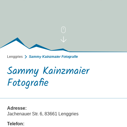
Lenggries
Sammy Kainzmaier Fotografie
Sammy Kainzmaier
Fotografie
Adresse:
Jachenauer Str. 6, 83661 Lenggries
Telefon: