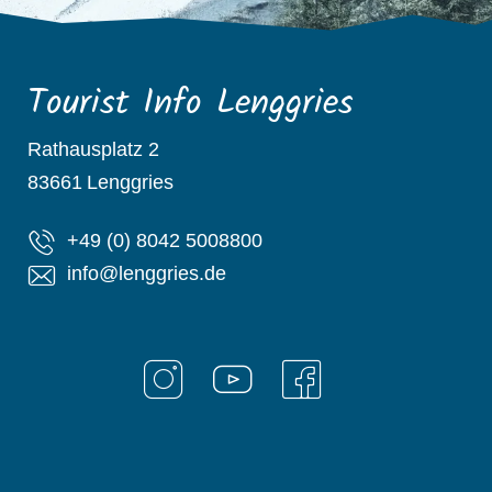
Tourist Info Lenggries
Rathausplatz 2
83661
Lenggries
+49 (0) 8042 5008800
info@lenggries.de