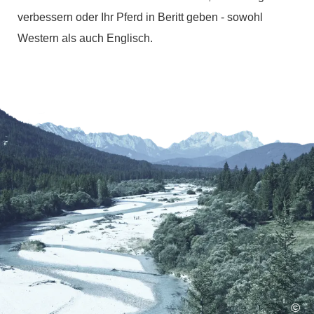
verbessern oder Ihr Pferd in Beritt geben - sowohl
Western als auch Englisch.
©