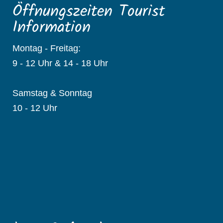
Öffnungszeiten Tourist
Information
Montag - Freitag:
9 - 12 Uhr & 14 - 18 Uhr
Samstag & Sonntag
10 - 12 Uhr