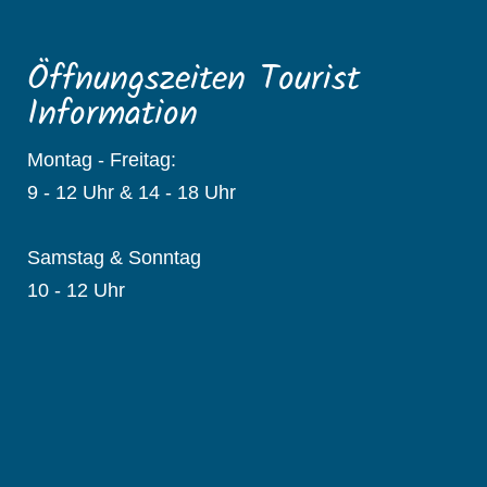
Öffnungszeiten Tourist
Information
Montag - Freitag:
9 - 12 Uhr & 14 - 18 Uhr
Samstag & Sonntag
10 - 12 Uhr