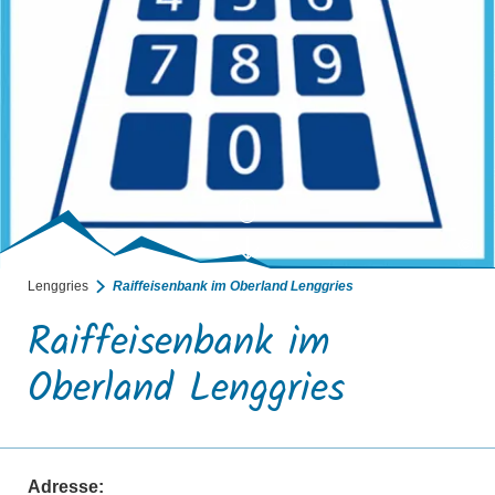
©
Lenggries
Raiffeisenbank im Oberland Lenggries
Raiffeisenbank im
Oberland Lenggries
Adresse: