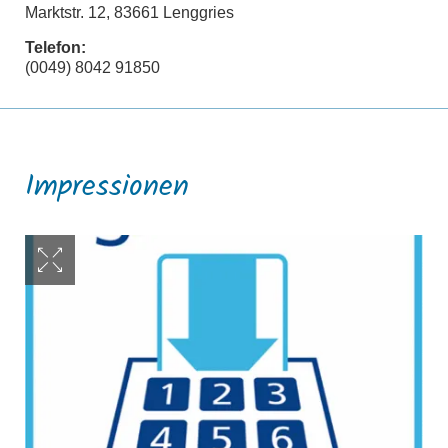
Marktstr. 12, 83661 Lenggries
Telefon:
(0049) 8042 91850
Impressionen