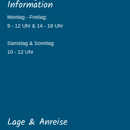
Information
Montag - Freitag:
9 - 12 Uhr & 14 - 18 Uhr
Samstag & Sonntag
10 - 12 Uhr
Lage & Anreise