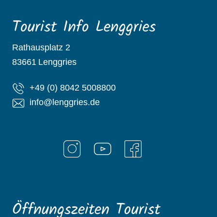
Tourist Info Lenggries
Rathausplatz 2
83661
Lenggries
+49 (0) 8042 5008800
info@lenggries.de
Öffnungszeiten Tourist