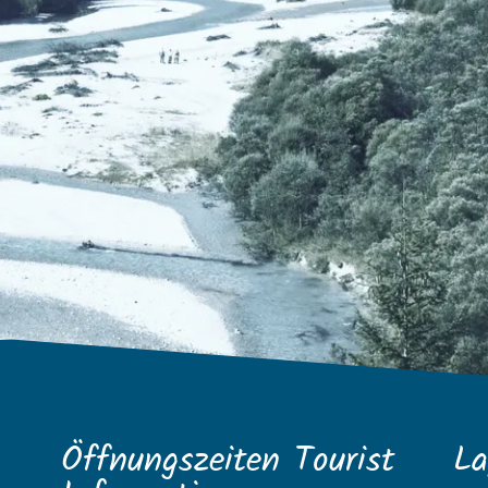
Öffnungszeiten Tourist
La