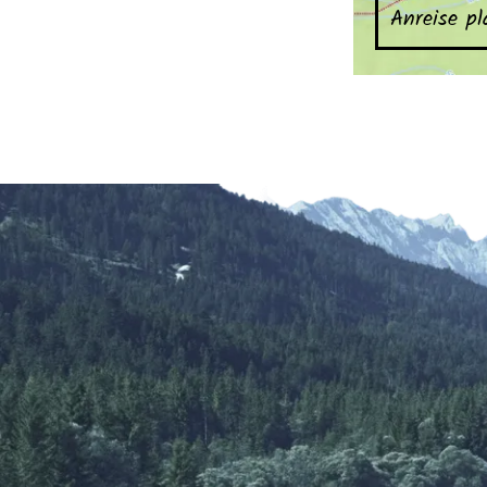
Anreise p