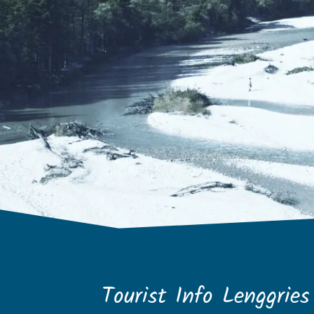
Tourist Info Lenggries