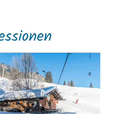
essionen