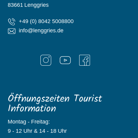
83661
Lenggries
+49 (0) 8042 5008800
info@lenggries.de
Öffnungszeiten Tourist
Information
Montag - Freitag:
9 - 12 Uhr & 14 - 18 Uhr