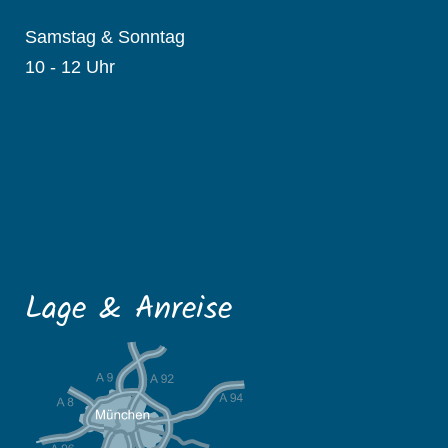
Samstag & Sonntag
10 - 12 Uhr
Lage & Anreise