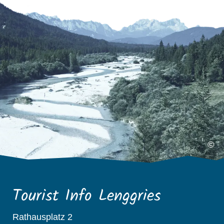
©
Tourist Info Lenggries
Rathausplatz 2