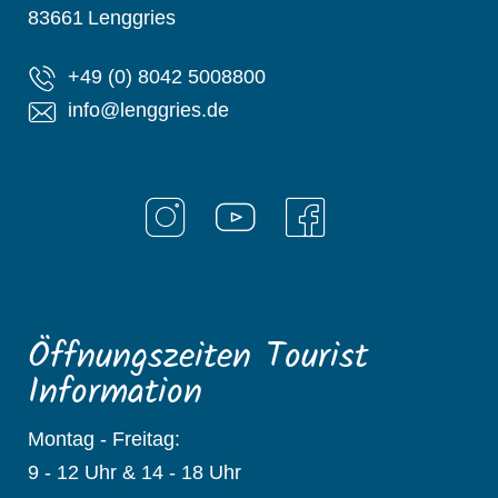
83661
Lenggries
+49 (0) 8042 5008800
info@lenggries.de
Öffnungszeiten Tourist
Information
Montag - Freitag:
9 - 12 Uhr & 14 - 18 Uhr