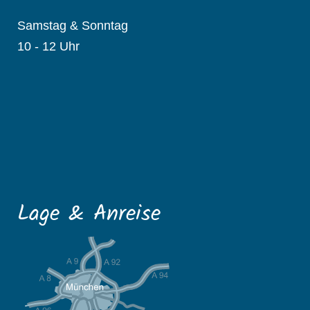
Samstag & Sonntag
10 - 12 Uhr
Lage & Anreise