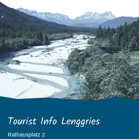
©
Tourist Info Lenggries
Rathausplatz 2