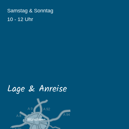
Samstag & Sonntag
10 - 12 Uhr
Lage & Anreise