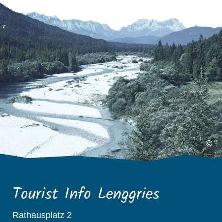
©
Tourist Info Lenggries
Rathausplatz 2