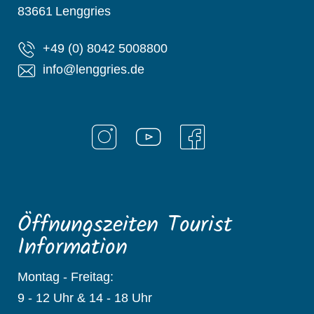
83661
Lenggries
+49 (0) 8042 5008800
info@lenggries.de
Öffnungszeiten Tourist
Information
Montag - Freitag:
9 - 12 Uhr & 14 - 18 Uhr