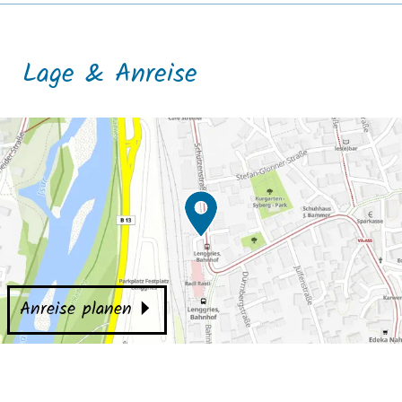
Lage & Anreise
Anreise planen