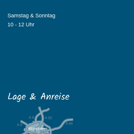
Samstag & Sonntag
10 - 12 Uhr
Lage & Anreise