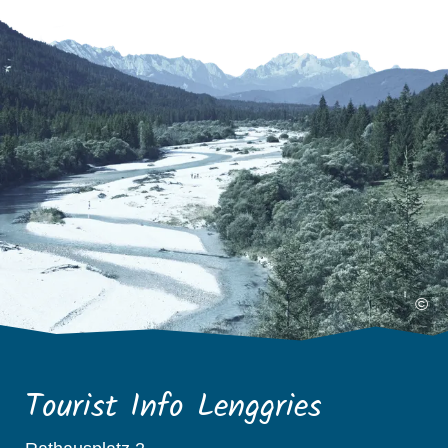
©
Tourist Info Lenggries