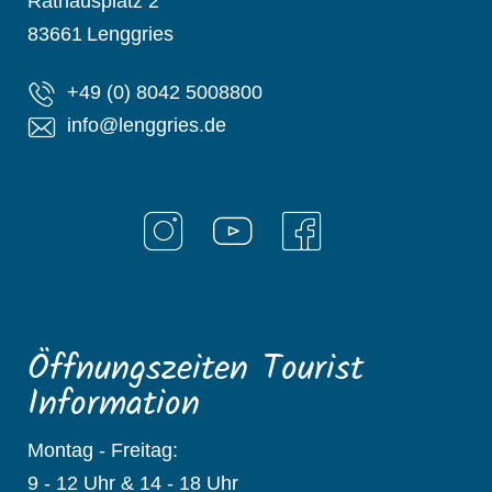
Rathausplatz 2
83661
Lenggries
+49 (0) 8042 5008800
info@lenggries.de
Öffnungszeiten Tourist
Information
Montag - Freitag:
9 - 12 Uhr & 14 - 18 Uhr