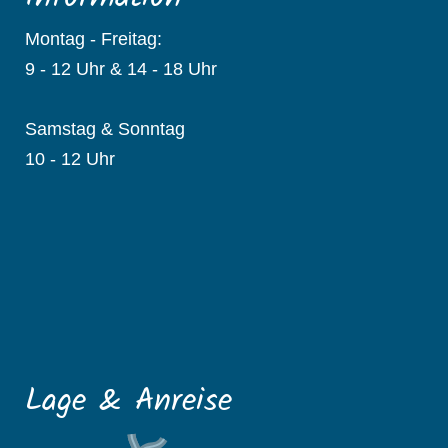
Montag - Freitag:
9 - 12 Uhr & 14 - 18 Uhr
Samstag & Sonntag
10 - 12 Uhr
Lage & Anreise