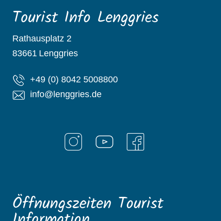
Tourist Info Lenggries
Rathausplatz 2
83661
Lenggries
+49 (0) 8042 5008800
info@lenggries.de
Öffnungszeiten Tourist
Information