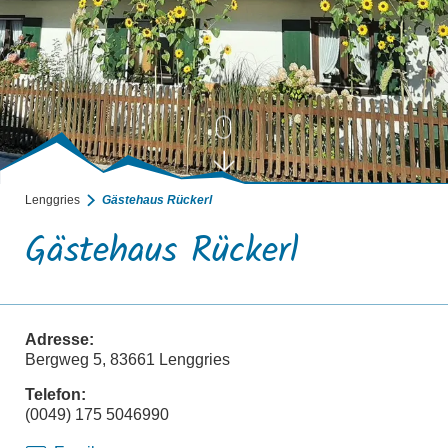
Lenggries
Gästehaus Rückerl
Gästehaus Rückerl
Adresse:
Bergweg 5, 83661 Lenggries
Telefon:
(0049) 175 5046990