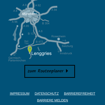
zum Routenplaner
IMPRESSUM
DATENSCHUTZ
BARRIEREFREIHEIT
BARRIERE MELDEN