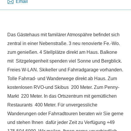
Email
Das Gästehaus mit familärer Atmospähre befindet sich
zentral in einer Nebenstraße. 3 neu renovierte Fe.-Wo.
zum genießen. 4 Stellplätze direkt am Haus. Balkone
mit Sitzgelegenheit spenden viel Sonne und Bergblick.
Freies W-LAN. Skikeller und Fahrradgarage vorhanden.
Tolle Fahrrad- und Wanderwege direkt ab Haus. Zum
kostenlosen RVO-und Skibus 200 Meter. Zum Penny-
Markt 220 Meter. In das Ortszentrum mit gemütlichen
Restaurants 400 Meter. Für unvergessliche
Wanderungen oder Fahrradtouren beraten wir Sie gerne
und stehen Ihnen dafür jeder Zeit zu Verfügung +49