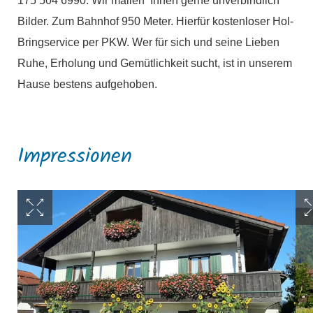
175 504 6990. Wir mailen Ihnen gerne unverbindlich
Bilder. Zum Bahnhof 950 Meter. Hierfür kostenloser Hol-
Bringservice per PKW. Wer für sich und seine Lieben
Ruhe, Erholung und Gemütlichkeit sucht, ist in unserem
Hause bestens aufgehoben.
Impressionen