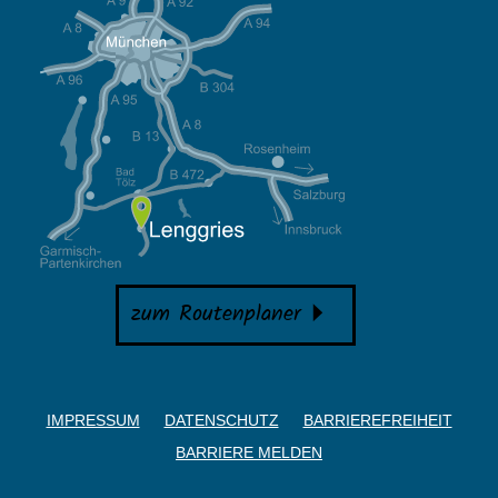
zum Routenplaner
IMPRESSUM
DATENSCHUTZ
BARRIEREFREIHEIT
BARRIERE MELDEN