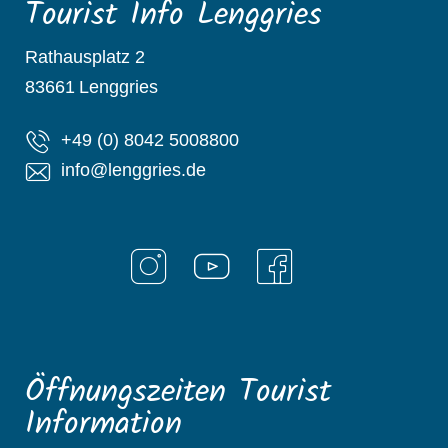
Tourist Info Lenggries
Rathausplatz 2
83661
Lenggries
+49 (0) 8042 5008800
info@lenggries.de
Öffnungszeiten Tourist
Information