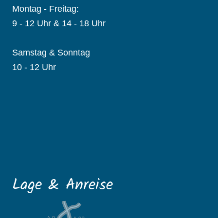
Montag - Freitag:
9 - 12 Uhr & 14 - 18 Uhr
Samstag & Sonntag
10 - 12 Uhr
Lage & Anreise