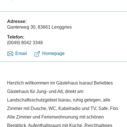
Adresse:
Ganterweg 30, 83661 Lenggries
Telefon:
(0049) 8042 3348
Email
Homepage
Herzlich willkommen im Gästehaus Isarau! Beliebtes
Gästehaus für Jung- und Alt, direkt am
Landschaftsschutzgebiet Isarau, ruhig gelegen, alle
Zimmer mit Dusche, WC, Kabelradio und TV, Safe, Fön.
Alle Zimmer und Ferienwohnunung mit schönen
Bergblick. Aufenthaltsraum mit Küche. Reichhaltiges