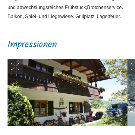
und abwechslungsreiches Frühstück,Brötchenservice.
Balkon, Spiel- und Liegewiese. Grillplatz, Lagerfeuer.
Impressionen