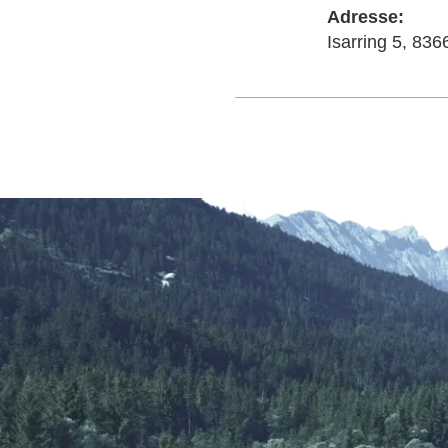
Adresse:
Isarring 5, 83