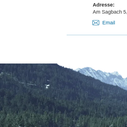
Adresse:
Am Sagbach 5,
Email