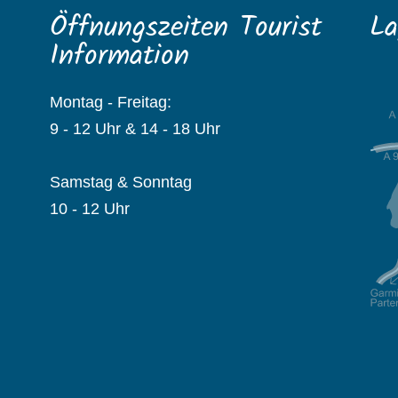
Öffnungszeiten Tourist
La
Information
Montag - Freitag:
9 - 12 Uhr & 14 - 18 Uhr
Samstag & Sonntag
10 - 12 Uhr