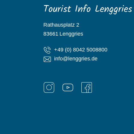
Tourist Info Lenggries
Rathausplatz 2
83661
Lenggries
+49 (0) 8042 5008800
info@lenggries.de