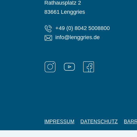
Rathausplatz 2
83661
Lenggries
+49 (0) 8042 5008800
info@lenggries.de
IMPRESSUM
DATENSCHUTZ
BARR