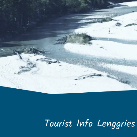
Tourist Info Lenggries