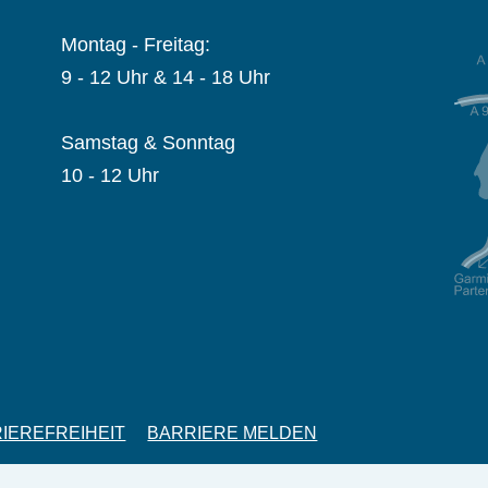
Montag - Freitag:
9 - 12 Uhr & 14 - 18 Uhr
Samstag & Sonntag
10 - 12 Uhr
IEREFREIHEIT
BARRIERE MELDEN