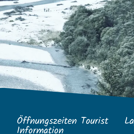
Öffnungszeiten Tourist
La
Information