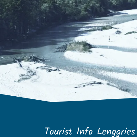
Tourist Info Lenggries