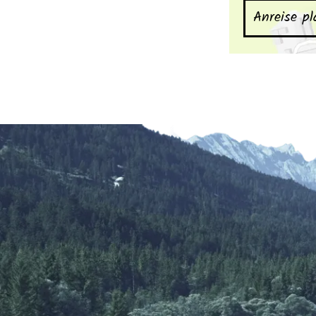
Anreise p