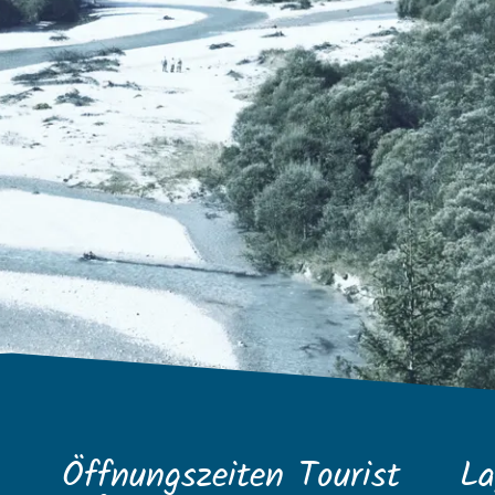
Öffnungszeiten Tourist
La