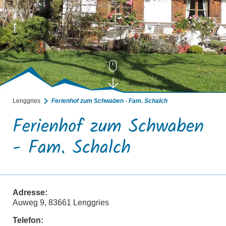
Lenggries
Ferienhof zum Schwaben - Fam. Schalch
Ferienhof zum Schwaben
- Fam. Schalch
Adresse:
Auweg 9, 83661 Lenggries
Telefon: