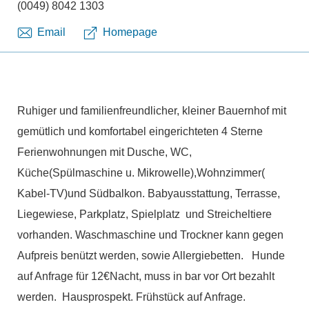
(0049) 8042 1303
Email
Homepage
Ruhiger und familienfreundlicher, kleiner Bauernhof mit
gemütlich und komfortabel eingerichteten 4 Sterne
Ferienwohnungen mit Dusche, WC,
Küche(Spülmaschine u. Mikrowelle),Wohnzimmer(
Kabel-TV)und Südbalkon. Babyausstattung, Terrasse,
Liegewiese, Parkplatz, Spielplatz und Streicheltiere
vorhanden. Waschmaschine und Trockner kann gegen
Aufpreis benützt werden, sowie Allergiebetten. Hunde
auf Anfrage für 12€Nacht, muss in bar vor Ort bezahlt
werden. Hausprospekt. Frühstück auf Anfrage.