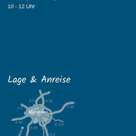
10 - 12 Uhr
Lage & Anreise