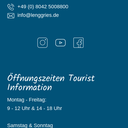
+49 (0) 8042 5008800
info@lenggries.de
Öffnungszeiten Tourist
Information
Montag - Freitag:
9 - 12 Uhr & 14 - 18 Uhr
Samstag & Sonntag