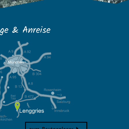
ge & Anreise