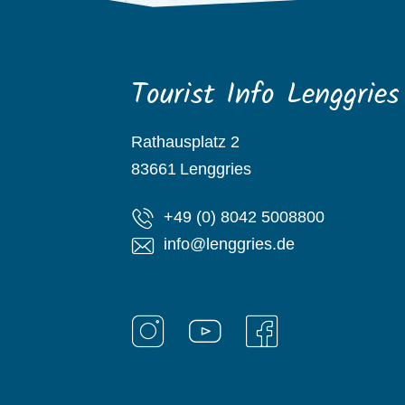
Tourist Info Lenggries
Rathausplatz 2
83661
Lenggries
+49 (0) 8042 5008800
info@lenggries.de