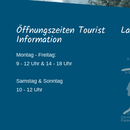
Öffnungszeiten Tourist
La
Information
Montag - Freitag:
9 - 12 Uhr & 14 - 18 Uhr
Samstag & Sonntag
10 - 12 Uhr