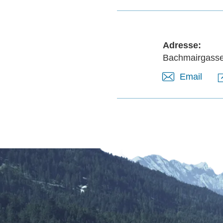
Adresse:
Bachmairgasse
Email