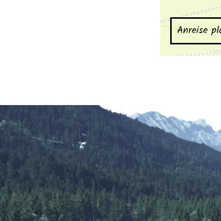
Anreise p