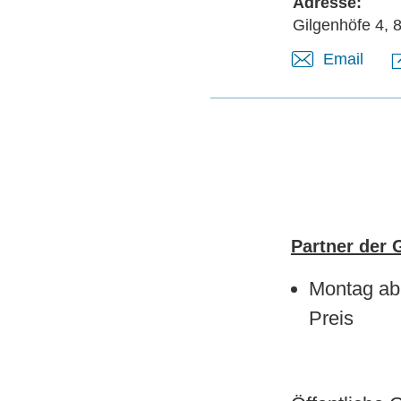
Adresse:
Gilgenhöfe 4, 
Email
Partner der 
Montag ab
Preis