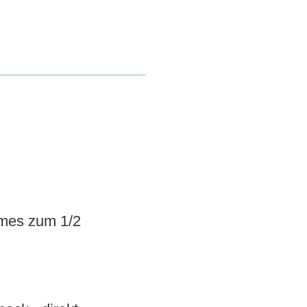
mmes zum 1/2