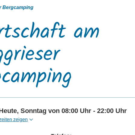
er Bergcamping
rtschaft am
grieser
gcamping
Heute, Sonntag von 08:00 Uhr - 22:00 Uhr
zeiten zeigen