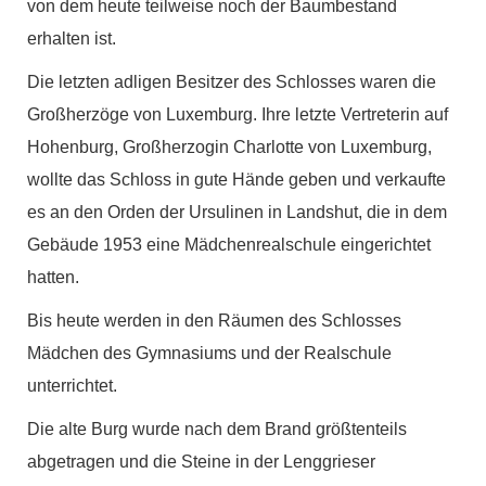
von dem heute teilweise noch der Baumbestand
erhalten ist.
Die letzten adligen Besitzer des Schlosses waren die
Großherzöge von Luxemburg. Ihre letzte Vertreterin auf
Hohenburg, Großherzogin Charlotte von Luxemburg,
wollte das Schloss in gute Hände geben und verkaufte
es an den Orden der Ursulinen in Landshut, die in dem
Gebäude 1953 eine Mädchenrealschule eingerichtet
hatten.
Bis heute werden in den Räumen des Schlosses
Mädchen des Gymnasiums und der Realschule
unterrichtet.
Die alte Burg wurde nach dem Brand größtenteils
abgetragen und die Steine in der Lenggrieser