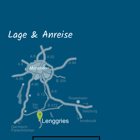
Lage & Anreise