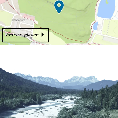
Anreise planen