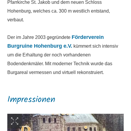
Pfarrkirche St. Jakob und dem neuen Schloss
Hohenburg, welches ca. 300 m westlich entstand,
verbaut.
Förderverein
Der im Jahre 2003 gegründete
Burgruine Hohenburg e.V.
kümmert sich intensiv
um die Erhaltung der noch vorhandenen
Bodendenkmäler. Mit moderner Technik wurde das
Burgareal vermessen und virtuell rekonstruiert.
Impressionen