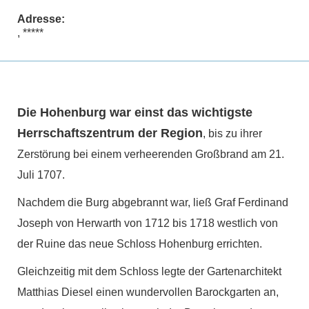
Adresse:
, *****
Die Hohenburg war einst das wichtigste
Herrschaftszentrum der Region
, bis zu ihrer
Zerstörung bei einem verheerenden Großbrand am 21.
Juli 1707.
Nachdem die Burg abgebrannt war, ließ Graf Ferdinand
Joseph von Herwarth von 1712 bis 1718 westlich von
der Ruine das neue Schloss Hohenburg errichten.
Gleichzeitig mit dem Schloss legte der Gartenarchitekt
Matthias Diesel einen wundervollen Barockgarten an,