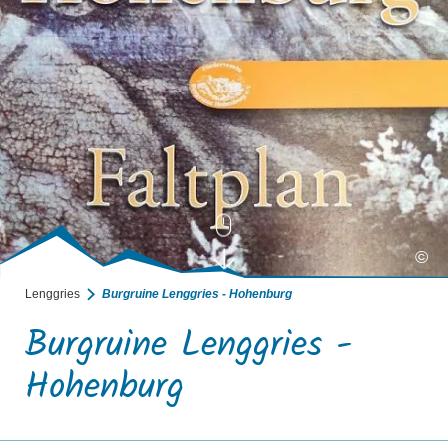
©
Lenggries
Burgruine Lenggries - Hohenburg
Burgruine Lenggries -
Hohenburg