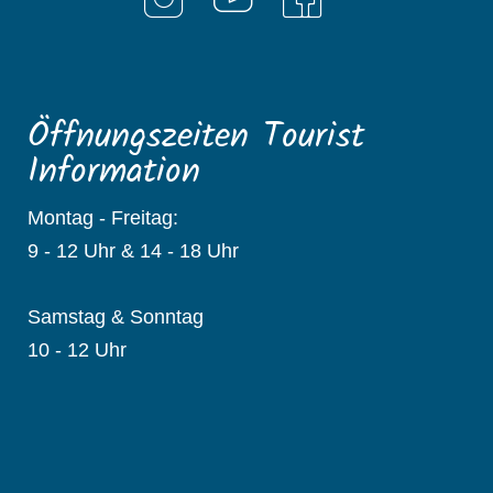
Öffnungszeiten Tourist
Information
Montag - Freitag:
9 - 12 Uhr & 14 - 18 Uhr
Samstag & Sonntag
10 - 12 Uhr