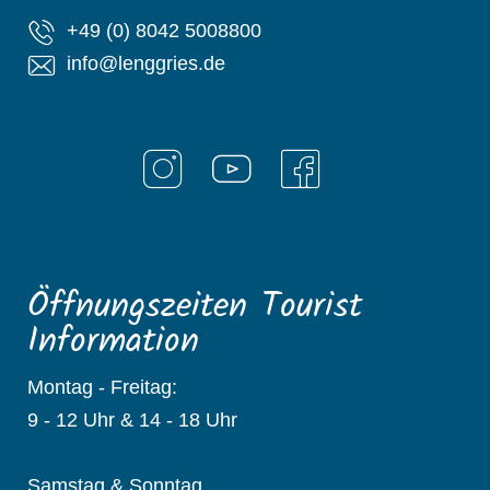
+49 (0) 8042 5008800
info@lenggries.de
Öffnungszeiten Tourist
Information
Montag - Freitag:
9 - 12 Uhr & 14 - 18 Uhr
Samstag & Sonntag