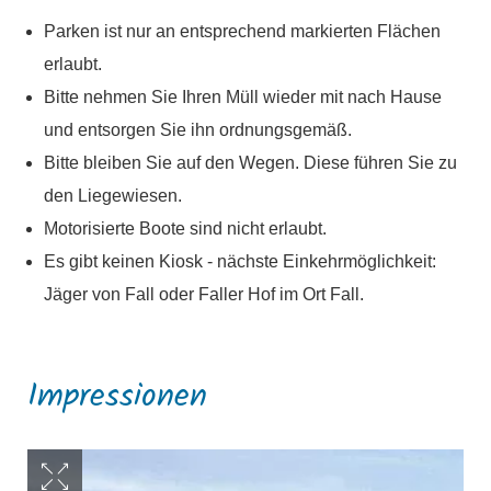
Parken ist nur an entsprechend markierten Flächen
erlaubt.
Bitte nehmen Sie Ihren Müll wieder mit nach Hause
und entsorgen Sie ihn ordnungsgemäß.
Bitte bleiben Sie auf den Wegen. Diese führen Sie zu
den Liegewiesen.
Motorisierte Boote sind nicht erlaubt.
Es gibt keinen Kiosk - nächste Einkehrmöglichkeit:
Jäger von Fall oder Faller Hof im Ort Fall.
Impressionen