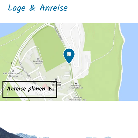
Lage & Anreise
Anreise planen