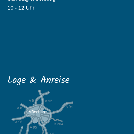
10 - 12 Uhr
Lage & Anreise