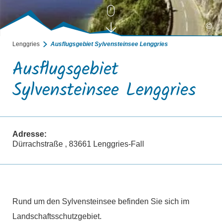
©
Lenggries
Ausflugsgebiet Sylvensteinsee Lenggries
Ausflugsgebiet
Sylvensteinsee Lenggries
Adresse:
Dürrachstraße , 83661 Lenggries-Fall
Rund um den Sylvensteinsee befinden Sie sich im
Landschaftsschutzgebiet.