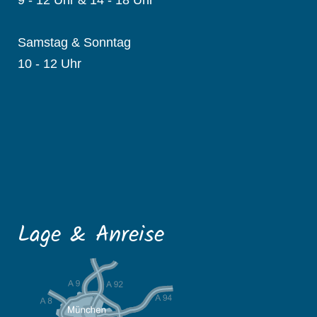
Samstag & Sonntag
10 - 12 Uhr
Lage & Anreise