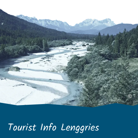
©
Tourist Info Lenggries