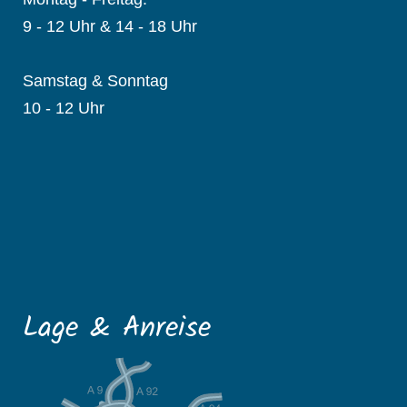
9 - 12 Uhr & 14 - 18 Uhr
Samstag & Sonntag
10 - 12 Uhr
Lage & Anreise