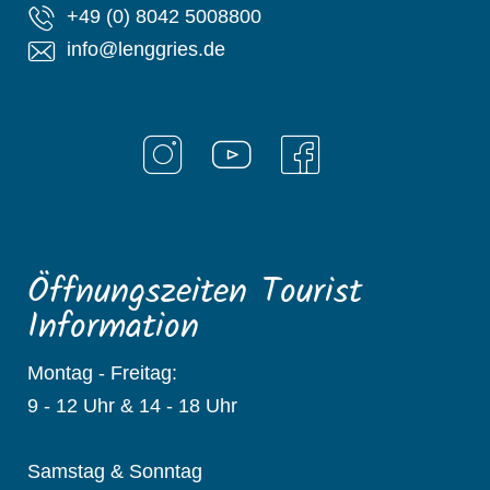
+49 (0) 8042 5008800
info@lenggries.de
Öffnungszeiten Tourist
Information
Montag - Freitag:
9 - 12 Uhr & 14 - 18 Uhr
Samstag & Sonntag