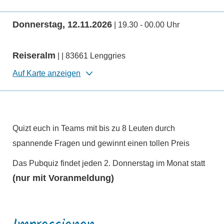
Donnerstag, 12.11.2026
| 19.30 - 00.00 Uhr
Reiseralm
| | 83661 Lenggries
Auf Karte anzeigen
Quizt euch in Teams mit bis zu 8 Leuten durch
spannende Fragen und gewinnt einen tollen Preis
Das Pubquiz findet jeden 2. Donnerstag im Monat statt
(nur mit Voranmeldung)