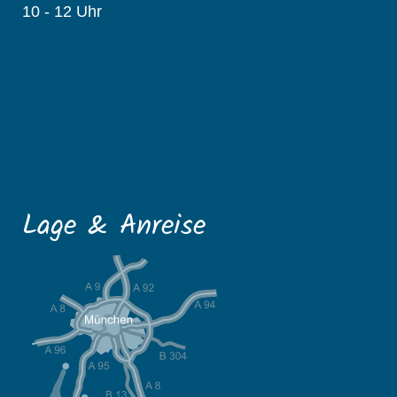
10 - 12 Uhr
Lage & Anreise