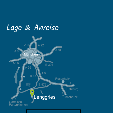
Lage & Anreise