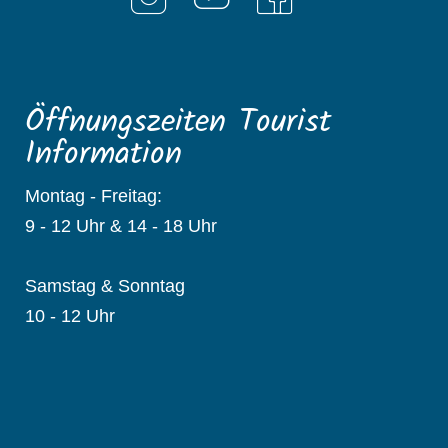
Öffnungszeiten Tourist
Information
Montag - Freitag:
9 - 12 Uhr & 14 - 18 Uhr
Samstag & Sonntag
10 - 12 Uhr