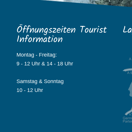
Öffnungszeiten Tourist
La
Information
Montag - Freitag:
9 - 12 Uhr & 14 - 18 Uhr
Samstag & Sonntag
10 - 12 Uhr