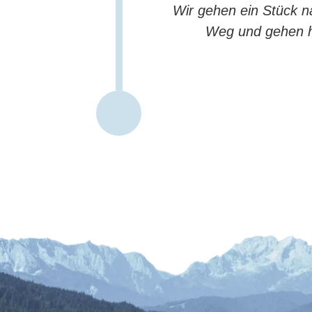
Wir gehen ein Stück n
Weg und gehen hin