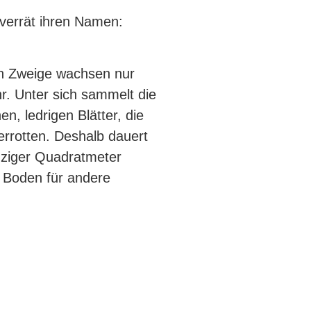
 verrät ihren Namen:
n Zweige wachsen nur
r. Unter sich sammelt die
en, ledrigen Blätter, die
rrotten. Deshalb dauert
inziger Quadratmeter
 Boden für andere