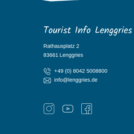
Tourist Info Lenggries
Rathausplatz 2
83661
Lenggries
+49 (0) 8042 5008800
info@lenggries.de