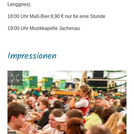
Lenggries)
18:00 Uhr Maß-Bier 8,90 € nur für eine Stunde
19:00 Uhr Musikkapelle Jachenau
Impressionen