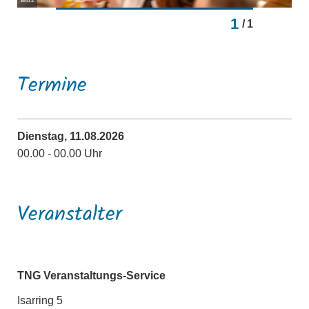
Bild 2
1
/
1
Termine
Dienstag, 11.08.2026
00.00 - 00.00 Uhr
Veranstalter
TNG Veranstaltungs-Service
Isarring 5