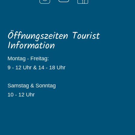
Öffnungszeiten Tourist
Information
Montag - Freitag:
9 - 12 Uhr & 14 - 18 Uhr
Samstag & Sonntag
10 - 12 Uhr