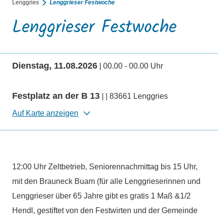
Lenggries
Lenggrieser Festwoche
Lenggrieser Festwoche
Dienstag, 11.08.2026
| 00.00 - 00.00 Uhr
Festplatz an der B 13
| | 83661 Lenggries
Auf Karte anzeigen
12:00 Uhr Zeltbetrieb, Seniorennachmittag bis 15 Uhr,
mit den Brauneck Buam (für alle Lenggrieserinnen und
Lenggrieser über 65 Jahre gibt es gratis 1 Maß &1/2
Hendl, gestiftet von den Festwirten und der Gemeinde