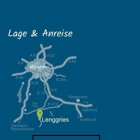
Lage & Anreise