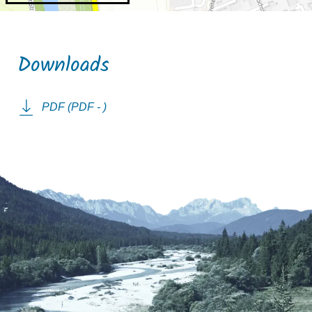
Downloads
PDF (PDF - )