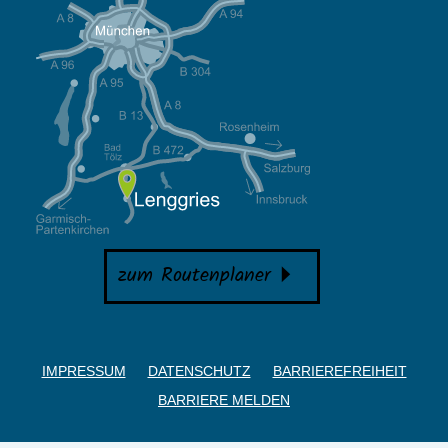
zum Routenplaner
IMPRESSUM
DATENSCHUTZ
BARRIEREFREIHEIT
BARRIERE MELDEN