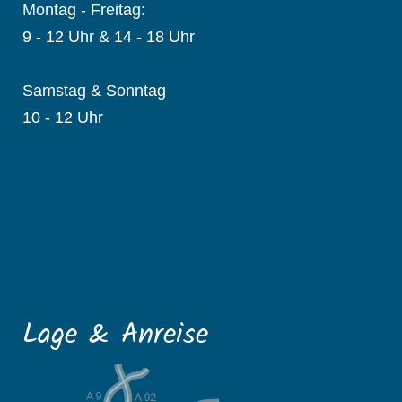
Montag - Freitag:
9 - 12 Uhr & 14 - 18 Uhr
Samstag & Sonntag
10 - 12 Uhr
Lage & Anreise