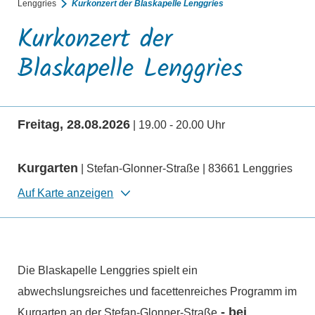
Lenggries
Kurkonzert der Blaskapelle Lenggries
Kurkonzert der
Blaskapelle Lenggries
Freitag, 28.08.2026
| 19.00 - 20.00 Uhr
Kurgarten
| Stefan-Glonner-Straße | 83661 Lenggries
Auf Karte anzeigen
Die Blaskapelle Lenggries spielt ein
abwechslungsreiches und facettenreiches Programm im
- bei
Kurgarten an der Stefan-Glonner-Straße