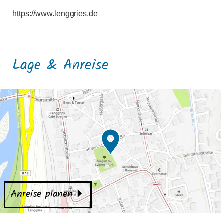
https://www.lenggries.de
Lage & Anreise
Anreise planen