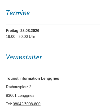
Termine
Freitag, 28.08.2026
19.00 - 20.00 Uhr
Veranstalter
Tourist Information Lenggries
Rathausplatz 2
83661 Lenggries
Tel:
08042/5008-800