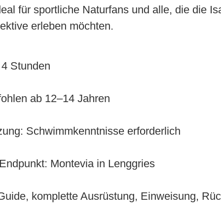
eal für sportliche Naturfans und alle, die die Is
ektive erleben möchten.
 4 Stunden
fohlen ab 12–14 Jahren
zung: Schwimmkenntnisse erforderlich
 Endpunkt: Montevia in Lenggries
 Guide, komplette Ausrüstung, Einweisung, Rüc