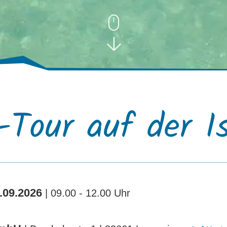
Tour auf der I
.09.2026
| 09.00 - 12.00 Uhr