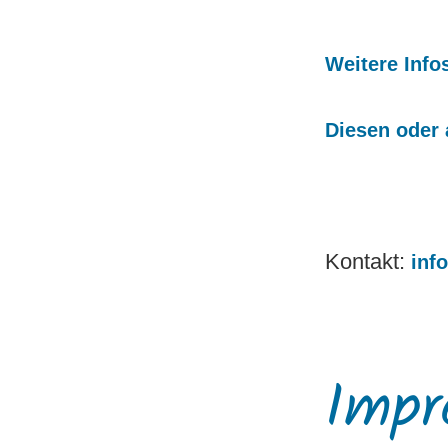
Weitere Info
Diesen oder
Kontakt:
inf
Impr