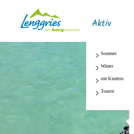
Aktiv
Sommer
Winter
mit Kindern
Touren