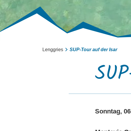
Lenggries
SUP-Tour auf der Isar
SUP-
Sonntag, 06