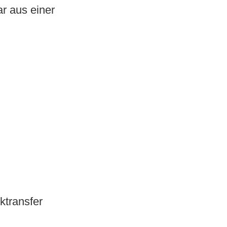
ar aus einer
ktransfer