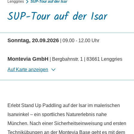
Lenggries
SUP-Tour auf der Isar
SUP-Tour auf der Isar
Sonntag, 20.09.2026
| 09.00 - 12.00 Uhr
Montevia GmbH
| Bergbahnstr. 1 | 83661 Lenggries
Auf Karte anzeigen
Erlebt Stand Up Paddling auf der Isar im malerischen
Isarwinkel – ein sportliches Naturerlebnis nahe
München. Nach einer Sicherheitseinweisung und ersten
Technikübungen an der Montevia Base geht es mit dem