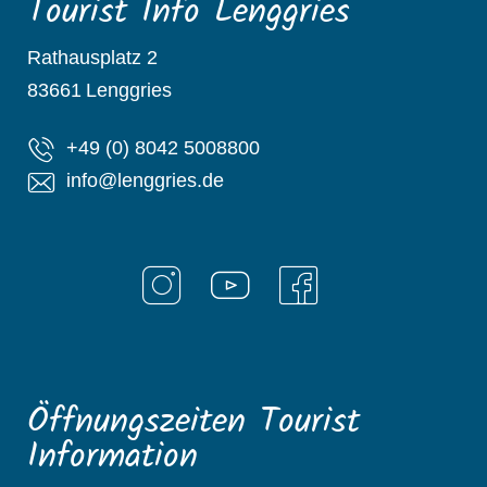
Tourist Info Lenggries
Rathausplatz 2
83661
Lenggries
+49 (0) 8042 5008800
info@lenggries.de
Öffnungszeiten Tourist
Information