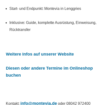
Start- und Endpunkt: Montevia in Lenggries
Inklusive: Guide, komplette Ausrüstung, Einweisung,
Rücktransfer
Weitere Infos auf unserer Website
Diesen oder andere Termine im Onlineshop
buchen
info@montevia.de
Kontakt:
oder 08042 972400