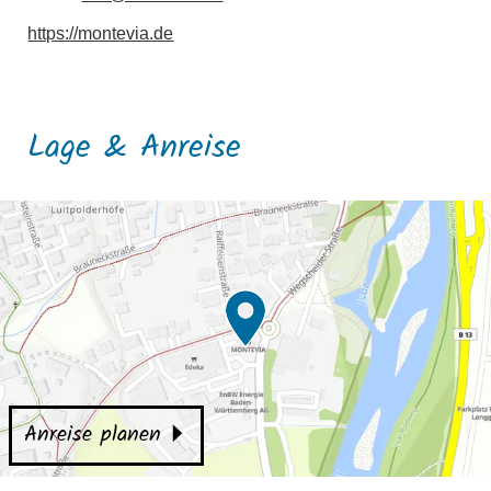
https://montevia.de
Lage & Anreise
Anreise planen