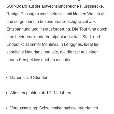
SUP-Board auf die abwechslungsreiche Flussstrecke.
Ruhige Passagen wechseln sich mit kleinen Wellen ab
und sorgen für ein besonderes Gleichgewicht aus
Entspannung und Herausforderung. Die Tour führt durch
eine beeindruckende Voralpenlandschaft, Start- und
Endpunkt ist immer Montevia in Lenggries. Ideal für
sportliche Naturfans und alle, die die Isar aus einer
neuen Perspektive erleben möchten.
Dauer: ca. 4 Stunden
Alter: empfohlen ab 12–14 Jahren
Voraussetzung: Schwimmkenntnisse erforderlich