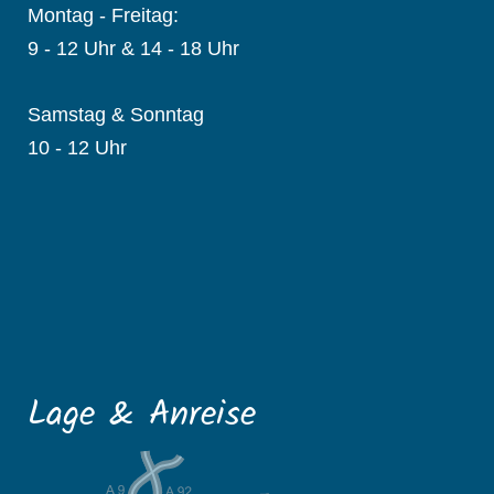
Montag - Freitag:
9 - 12 Uhr & 14 - 18 Uhr
Samstag & Sonntag
10 - 12 Uhr
Lage & Anreise