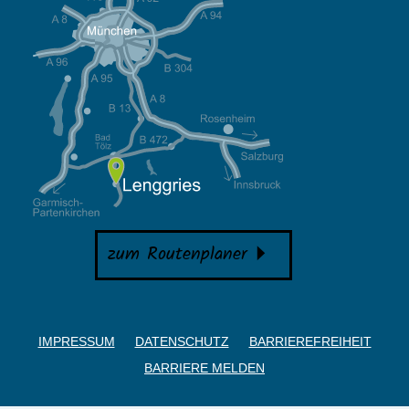
zum Routenplaner
IMPRESSUM
DATENSCHUTZ
BARRIEREFREIHEIT
BARRIERE MELDEN