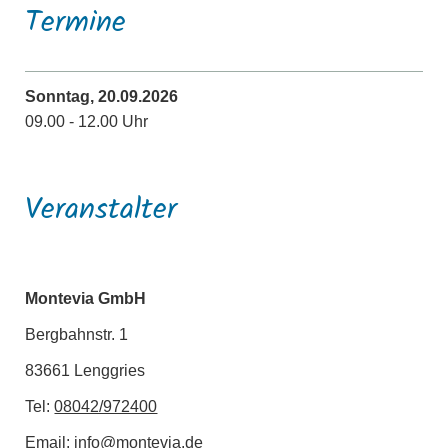
Termine
Sonntag, 20.09.2026
09.00 - 12.00 Uhr
Veranstalter
Montevia GmbH
Bergbahnstr. 1
83661 Lenggries
Tel:
08042/972400
Email:
info@montevia.de