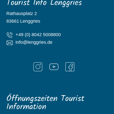
Tourist Info Lenggries
Rathausplatz 2
83661
Lenggries
+49 (0) 8042 5008800
info@lenggries.de
Öffnungszeiten Tourist
Information