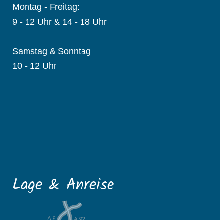
Montag - Freitag:
9 - 12 Uhr & 14 - 18 Uhr
Samstag & Sonntag
10 - 12 Uhr
Lage & Anreise