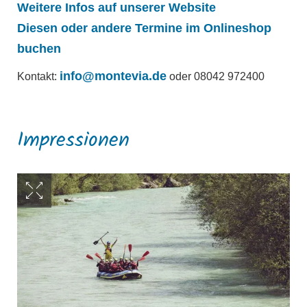
Weitere Infos auf unserer Website
Diesen oder andere Termine im Onlineshop
buchen
info@montevia.de
Kontakt:
oder 08042 972400
Impressionen