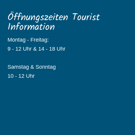
Öffnungszeiten Tourist
Information
Montag - Freitag:
9 - 12 Uhr & 14 - 18 Uhr
Samstag & Sonntag
10 - 12 Uhr