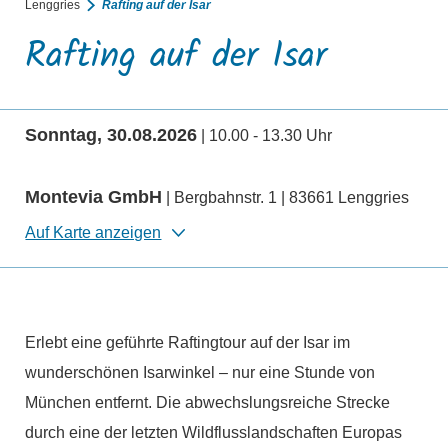
Lenggries
Rafting auf der Isar
Rafting auf der Isar
Sonntag, 30.08.2026
| 10.00 - 13.30 Uhr
Montevia GmbH
| Bergbahnstr. 1 | 83661 Lenggries
Auf Karte anzeigen
Erlebt eine geführte Raftingtour auf der Isar im
wunderschönen Isarwinkel – nur eine Stunde von
München entfernt. Die abwechslungsreiche Strecke
durch eine der letzten Wildflusslandschaften Europas