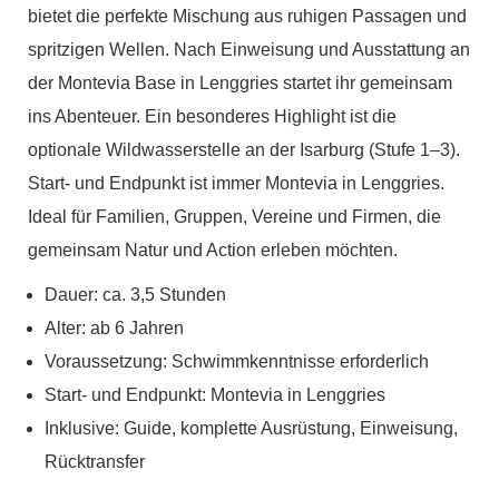
bietet die perfekte Mischung aus ruhigen Passagen und
spritzigen Wellen. Nach Einweisung und Ausstattung an
der Montevia Base in Lenggries startet ihr gemeinsam
ins Abenteuer. Ein besonderes Highlight ist die
optionale Wildwasserstelle an der Isarburg (Stufe 1–3).
Start- und Endpunkt ist immer Montevia in Lenggries.
Ideal für Familien, Gruppen, Vereine und Firmen, die
gemeinsam Natur und Action erleben möchten.
Dauer: ca. 3,5 Stunden
Alter: ab 6 Jahren
Voraussetzung: Schwimmkenntnisse erforderlich
Start- und Endpunkt: Montevia in Lenggries
Inklusive: Guide, komplette Ausrüstung, Einweisung,
Rücktransfer