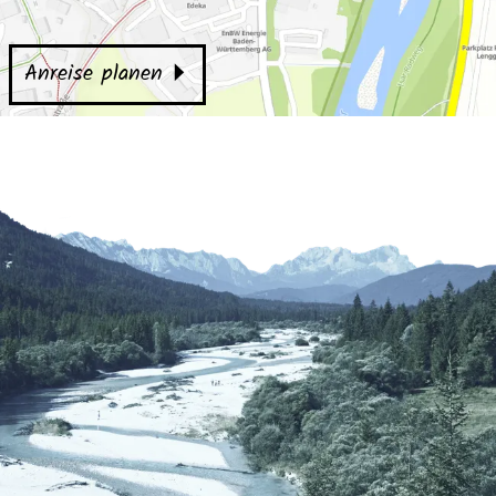
Anreise planen