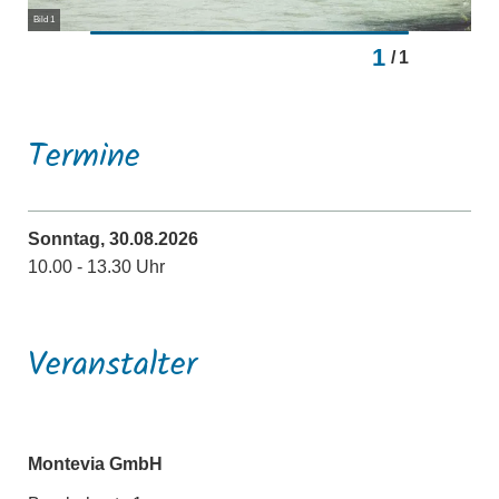
Bild 1
1
/
1
Termine
Sonntag, 30.08.2026
10.00 - 13.30 Uhr
Veranstalter
Montevia GmbH