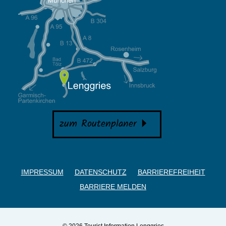
zum Routenplaner
IMPRESSUM
DATENSCHUTZ
BARRIEREFREIHEIT
BARRIERE MELDEN