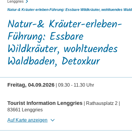
Lenggries
Natur-& Kräuter-erleben-Führung: Essbare Wildkräuter, wohltuendes Wal
Natur-& Kräuter-erleben-
Führung: Essbare
Wildkräuter, wohltuendes
Waldbaden, Detoxkur
Freitag, 04.09.2026
| 09.30 - 11.30 Uhr
Tourist Information Lenggries
| Rathausplatz 2 |
83661 Lenggries
Auf Karte anzeigen