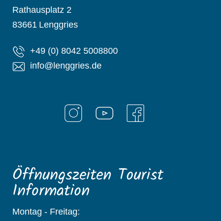
Rathausplatz 2
83661
Lenggries
+49 (0) 8042 5008800
info@lenggries.de
Öffnungszeiten Tourist
Information
Montag - Freitag: