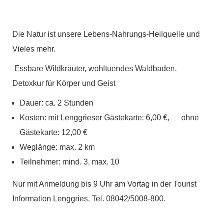
Die Natur ist unsere Lebens-Nahrungs-Heilquelle und
Vieles mehr.
Essbare Wildkräuter, wohltuendes Waldbaden,
Detoxkur für Körper und Geist
Dauer: ca. 2 Stunden
Kosten: mit Lenggrieser Gästekarte: 6,00 €, ohne
Gästekarte: 12,00 €
Weglänge: max. 2 km
Teilnehmer: mind. 3, max. 10
Nur mit Anmeldung bis 9 Uhr am Vortag in der Tourist
Information Lenggries, Tel. 08042/5008-800.