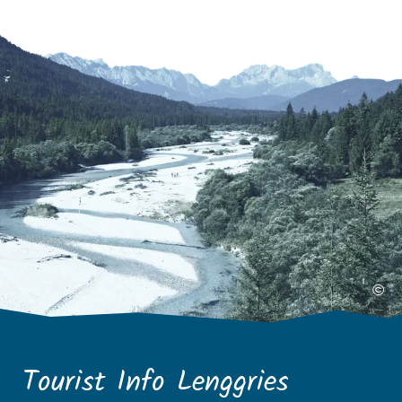
©
Tourist Info Lenggries