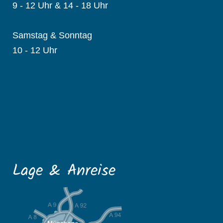
9 - 12 Uhr & 14 - 18 Uhr
Samstag & Sonntag
10 - 12 Uhr
Lage & Anreise