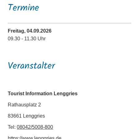
Termine
Freitag, 04.09.2026
09.30 - 11.30 Uhr
Veranstalter
Tourist Information Lenggries
Rathausplatz 2
83661 Lenggries
Tel:
08042/5008-800
https://www.lenggries.de